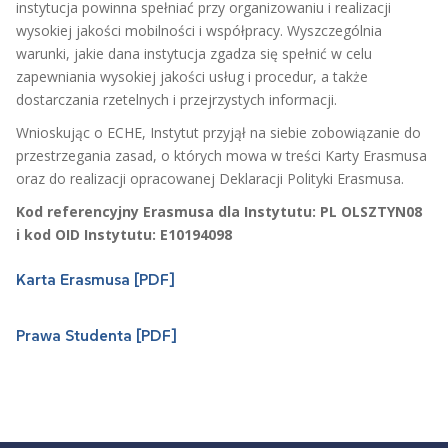
instytucja powinna spełniać przy organizowaniu i realizacji
wysokiej jakości mobilności i współpracy. Wyszczególnia
warunki, jakie dana instytucja zgadza się spełnić w celu
zapewniania wysokiej jakości usług i procedur, a także
dostarczania rzetelnych i przejrzystych informacji.
Wnioskując o ECHE, Instytut przyjął na siebie zobowiązanie do
przestrzegania zasad, o których mowa w treści Karty Erasmusa
oraz do realizacji opracowanej Deklaracji Polityki Erasmusa.
Kod referencyjny Erasmusa dla Instytutu: PL OLSZTYN08
i kod OID Instytutu: E10194098
Karta Erasmusa [PDF]
Prawa Studenta [PDF]