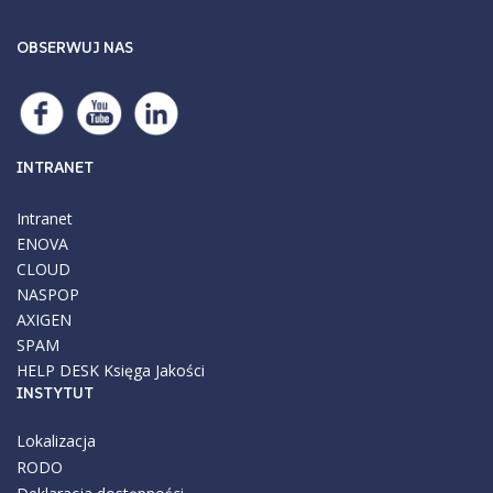
OBSERWUJ NAS
INTRANET
Intranet
ENOVA
CLOUD
NASPOP
AXIGEN
SPAM
HELP DESK
Księga Jakości
INSTYTUT
Lokalizacja
RODO