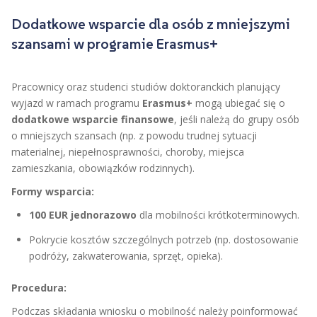
Dodatkowe wsparcie dla osób z mniejszymi
szansami w programie Erasmus+
Pracownicy oraz studenci studiów doktoranckich planujący
wyjazd w ramach programu
Erasmus+
mogą ubiegać się o
dodatkowe wsparcie finansowe
, jeśli należą do grupy osób
o mniejszych szansach (np. z powodu trudnej sytuacji
materialnej, niepełnosprawności, choroby, miejsca
zamieszkania, obowiązków rodzinnych).
Formy wsparcia:
100 EUR jednorazowo
dla mobilności krótkoterminowych.
Pokrycie kosztów szczególnych potrzeb (np. dostosowanie
podróży, zakwaterowania, sprzęt, opieka).
Procedura:
Podczas składania wniosku o mobilność należy poinformować