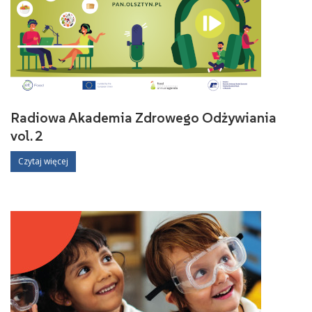
Radiowa Akademia Zdrowego Odżywiania
vol. 2
Czytaj więcej