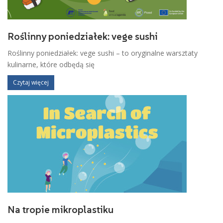
Roślinny poniedziałek: vege sushi
Roślinny poniedziałek: vege sushi – to oryginalne warsztaty
kulinarne, które odbędą się
Czytaj więcej
Na tropie mikroplastiku