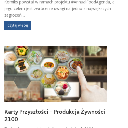
Komiks powstał w ramach projektu #AnnualFoodAgenda, a
jego celem jest zwrócenie uwagi na jedno z największych
zagrożeń…
Czytaj więcej
Karty Przyszłości – Produkcja Żywności
2100