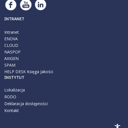
INTRANET
Intranet
ENOVA
CLOUD
NASPOP
AXIGEN
SPAM
HELP DESK
Księga Jakości
INSTYTUT
Lokalizacja
RODO
Deklaracja dostępności
Kontakt