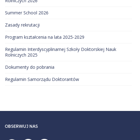
Rolniczych 2026
Summer School 2026
Zasady rekrutacji
Program kształcenia na lata 2025-2029
Regulamin Interdyscyplinarnej Szkoły Doktorskiej Nauk
Rolniczych 2025
Dokumenty do pobrania
Regulamin Samorządu Doktorantów
OBSERWUJ NAS