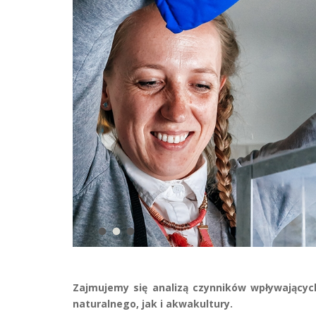
Zajmujemy się analizą czynników wpływającyc
naturalnego, jak i akwakultury.