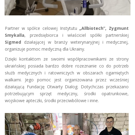
Partner w spółce celowej Instytutu
„Allbiotech”, Zygmunt
Smykalla
, przedsiębiorca i właściciel spółki partnerskiej
Sigmed
działającej w branży weterynaryjnej i medycznej,
organizuje pomoc medyczną dla Ukrainy.
Dzięki kontaktom ze swoimi współpracownikami ze strony
ukraińskiej posiada bardzo dobre rozeznanie co do potrzeb
służb medycznych i ratowniczych w obszarach ogarniętych
walkami. Jego pomoc jest organizowana przez wcześniej
działającą Fundację Otwarty Dialog. Dotychczas przekazano
potrzebującym sprzęt medyczny, środki opatrunkowe,
wojskowe apteczki, środki przeciwbólowe i inne.