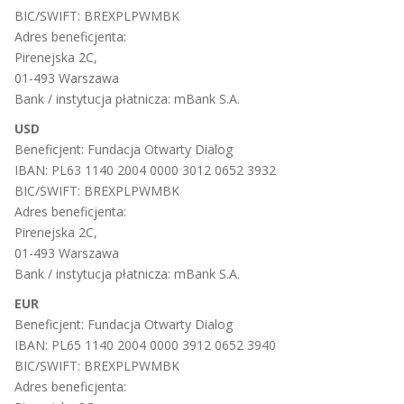
BIC/SWIFT: BREXPLPWMBK
Adres beneficjenta:
Pirenejska 2C,
01-493 Warszawa
Bank / instytucja płatnicza: mBank S.A.
USD
Beneficjent: Fundacja Otwarty Dialog
IBAN: PL63 1140 2004 0000 3012 0652 3932
BIC/SWIFT: BREXPLPWMBK
Adres beneficjenta:
Pirenejska 2C,
01-493 Warszawa
Bank / instytucja płatnicza: mBank S.A.
EUR
Beneficjent: Fundacja Otwarty Dialog
IBAN: PL65 1140 2004 0000 3912 0652 3940
BIC/SWIFT: BREXPLPWMBK
Adres beneficjenta: